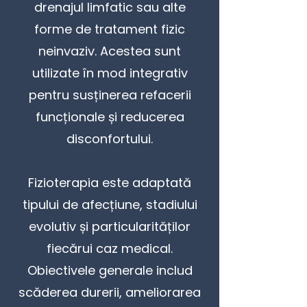
drenajul limfatic sau alte
forme de tratament fizic
neinvaziv. Acestea sunt
utilizate în mod integrativ
pentru susținerea refacerii
funcționale și reducerea
disconfortului.
Fizioterapia este adaptată
tipului de afecțiune, stadiului
evolutiv și particularităților
fiecărui caz medical.
Obiectivele generale includ
scăderea durerii, ameliorarea