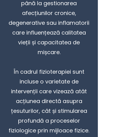
până la gestionarea
afecțiunilor cronice,
degenerative sau inflamatorii
care influențează calitatea
vieții și capacitatea de
mișcare.
În cadrul fizioterapiei sunt
incluse o varietate de
intervenții care vizează atât
acțiunea directă asupra
țesuturilor, cât și stimularea
profundă a proceselor
fiziologice prin mijloace fizice.