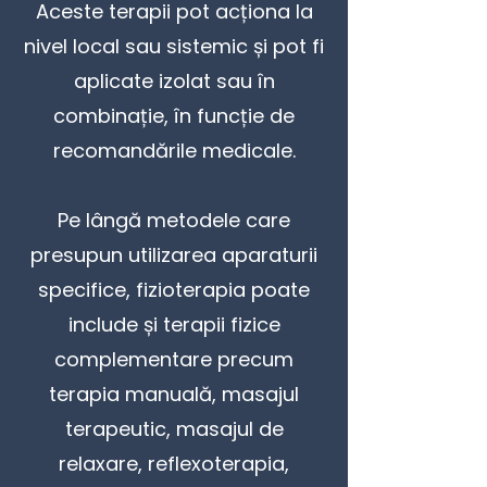
Aceste terapii pot acționa la
nivel local sau sistemic și pot fi
aplicate izolat sau în
combinație, în funcție de
recomandările medicale.
Pe lângă metodele care
presupun utilizarea aparaturii
specifice, fizioterapia poate
include și terapii fizice
complementare precum
terapia manuală, masajul
terapeutic, masajul de
relaxare, reflexoterapia,