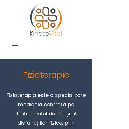
Fizioterapie
Fizioterapia este o specializare
medicală centrată pe
tratamentul durerii și al
disfuncțiilor fizice, prin