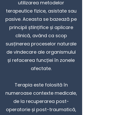
utilizarea metodelor
terapeutice fizice, asistate sau
pasive. Aceasta se bazează pe
principii științifice și aplicare
clinică, având ca scop
susținerea proceselor naturale
de vindecare ale organismului
și refacerea funcției în zonele
afectate.
Terapia este folosită în
numeroase contexte medicale,
de la recuperarea post-
operatorie și post-traumatică,