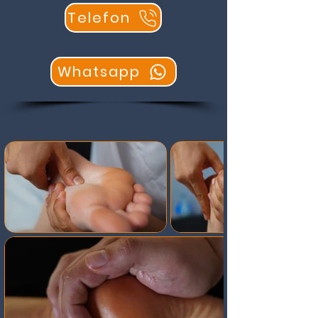
Telefon
Whatsapp