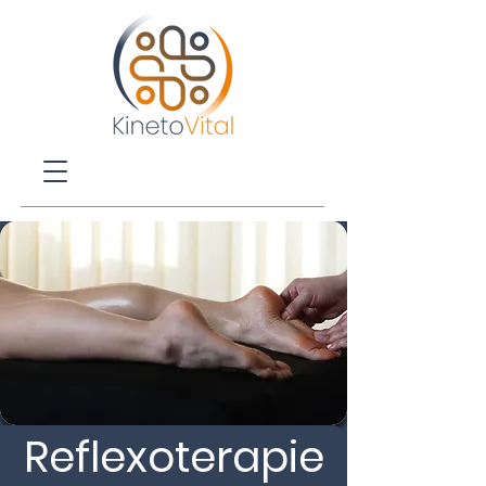
Reflexoterapie