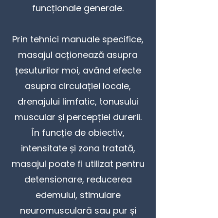
funcționale generale.
Prin tehnici manuale specifice,
masajul acționează asupra
țesuturilor moi, având efecte
asupra circulației locale,
drenajului limfatic, tonusului
muscular și percepției durerii.
În funcție de obiectiv,
intensitate și zona tratată,
masajul poate fi utilizat pentru
detensionare, reducerea
edemului, stimulare
neuromusculară sau pur și