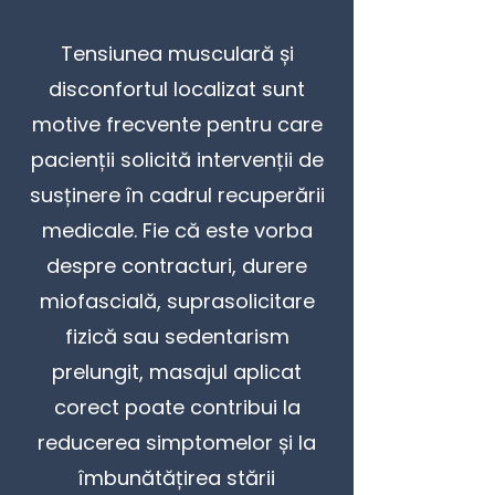
Tensiunea musculară și
disconfortul localizat sunt
motive frecvente pentru care
pacienții solicită intervenții de
susținere în cadrul recuperării
medicale. Fie că este vorba
despre contracturi, durere
miofascială, suprasolicitare
fizică sau sedentarism
prelungit, masajul aplicat
corect poate contribui la
reducerea simptomelor și la
îmbunătățirea stării