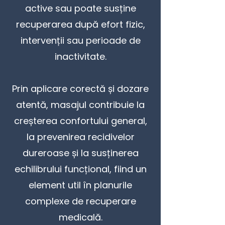
active sau poate susține
recuperarea după efort fizic,
intervenții sau perioade de
inactivitate.
Prin aplicare corectă și dozare
atentă, masajul contribuie la
creșterea confortului general,
la prevenirea recidivelor
dureroase și la susținerea
echilibrului funcțional, fiind un
element util în planurile
complexe de recuperare
medicală.