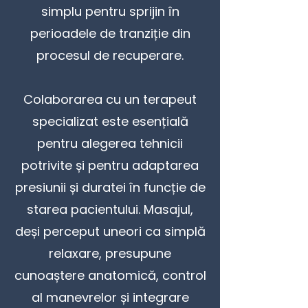
simplu pentru sprijin în
perioadele de tranziție din
procesul de recuperare.
Colaborarea cu un terapeut
specializat este esențială
pentru alegerea tehnicii
potrivite și pentru adaptarea
presiunii și duratei în funcție de
starea pacientului. Masajul,
deși perceput uneori ca simplă
relaxare, presupune
cunoaștere anatomică, control
al manevrelor și integrare