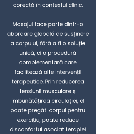
corectă în contextul clinic.
Masajul face parte dintr-o
abordare globală de susținere
a corpului, fără a fi o soluție
unică, ci o procedură
complementară care
facilitează alte intervenții
terapeutice. Prin reducerea
tensiunii musculare și
îmbunătățirea circulației, el
poate pregăti corpul pentru
exercițiu, poate reduce
disconfortul asociat terapiei