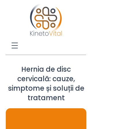
Hernia de disc
cervicală: cauze,
simptome și soluții de
tratament