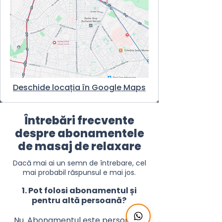
Deschide locația în Google Maps
Întrebări frecvente
despre abonamentele
de masaj de relaxare
Dacă mai ai un semn de întrebare, cel
mai probabil răspunsul e mai jos.
1. Pot folosi abonamentul și
pentru altă persoană?
Nu. Abonamentul este personal și